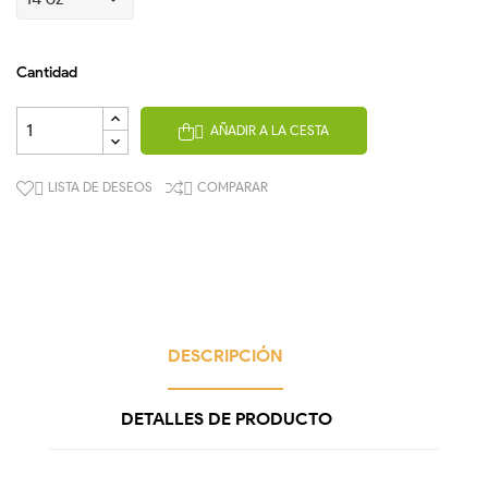
Cantidad
AÑADIR A LA CESTA

LISTA DE DESEOS
COMPARAR


DESCRIPCIÓN
DETALLES DE PRODUCTO