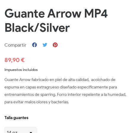
Guante Arrow MP4
Black/Silver
Compartir
89,90 €
Impuestos incluidos
Guante Arrow fabricado en piel de alta calidad, acolchado de
espuma en capas extragrueso diseñado específicamente para
entrenamientos de sparring. Forro interior repelente a la humedad,
para evitar malos olores y bacterias.
Talla guantes