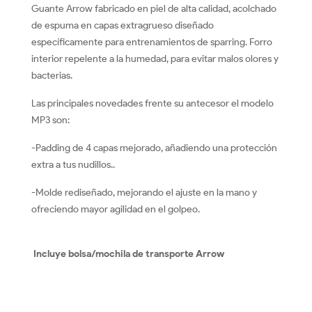
Guante Arrow fabricado en piel de alta calidad, acolchado
de espuma en capas extragrueso diseñado
específicamente para entrenamientos de sparring. Forro
interior repelente a la humedad, para evitar malos olores y
bacterias.
Las principales novedades frente su antecesor el modelo
MP3 son:
-Padding de 4 capas mejorado, añadiendo una protección
extra a tus nudillos..
-Molde rediseñado, mejorando el ajuste en la mano y
ofreciendo mayor agilidad en el golpeo.
Incluye bolsa/mochila de transporte Arrow