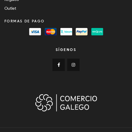
Outlet
FORMAS DE PAGO
SÍGENOS