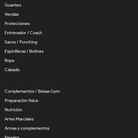
Guantes
Vendas
Protecciones
Entrenador / Coach
Sacos / Punching
Espinilleras / Botines
Ropa
Calzado
Complementos / Bolsas Gym
Preparación física
Nutrición
Artes Marciales
Armas y complementos
Regalos