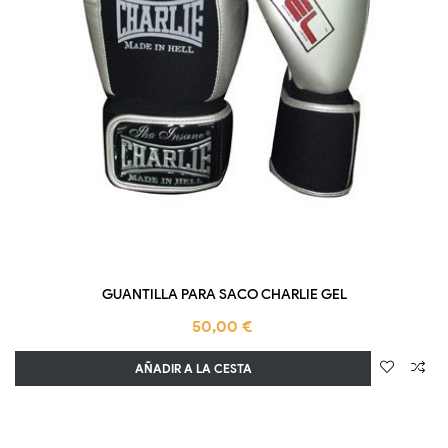
GUANTILLA PARA SACO CHARLIE GEL
50,00 €
AÑADIR A LA CESTA