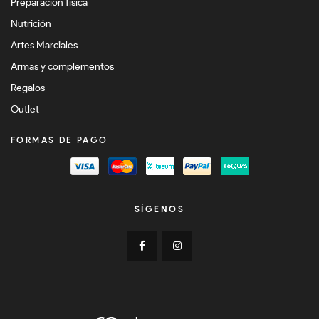
Preparación física
Nutrición
Artes Marciales
Armas y complementos
Regalos
Outlet
FORMAS DE PAGO
SÍGENOS