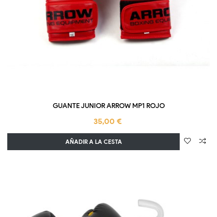
GUANTE JUNIOR ARROW MP1 ROJO
35,00 €
AÑADIR A LA CESTA