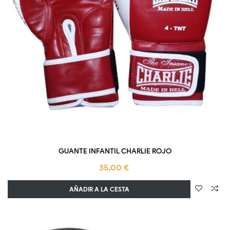
GUANTE INFANTIL CHARLIE ROJO
35,00 €
AÑADIR A LA CESTA