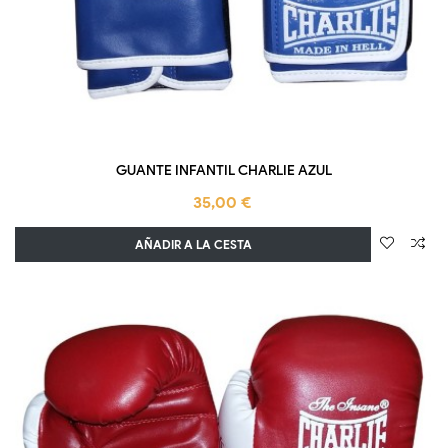
GUANTE INFANTIL CHARLIE AZUL
35,00 €
AÑADIR A LA CESTA