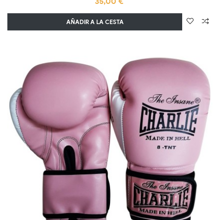
35,00 €
AÑADIR A LA CESTA