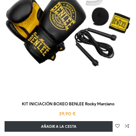
KIT INICIACIÓN BOXEO BENLEE Rocky Marciano
39,90 €
AÑADIR A LA CESTA