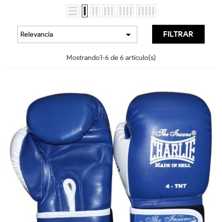

FILTRAR
Relevancia
Mostrando1-6 de 6 artículo(s)