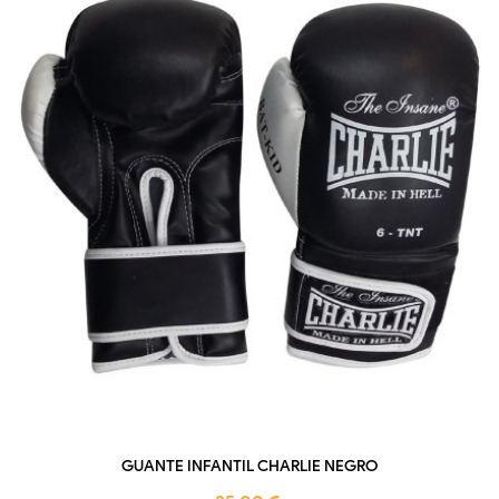
GUANTE INFANTIL CHARLIE NEGRO