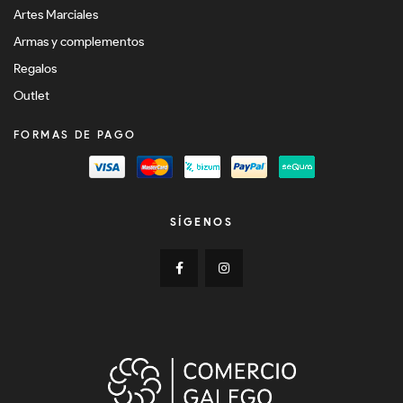
Artes Marciales
Armas y complementos
Regalos
Outlet
FORMAS DE PAGO
SÍGENOS