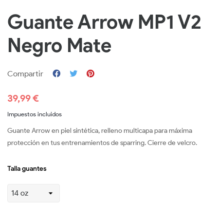
Guante Arrow MP1 V2
Negro Mate
Compartir
39,99 €
Impuestos incluidos
Guante Arrow en piel sintética, relleno multicapa para máxima
protección en tus entrenamientos de sparring. Cierre de velcro.
Talla guantes