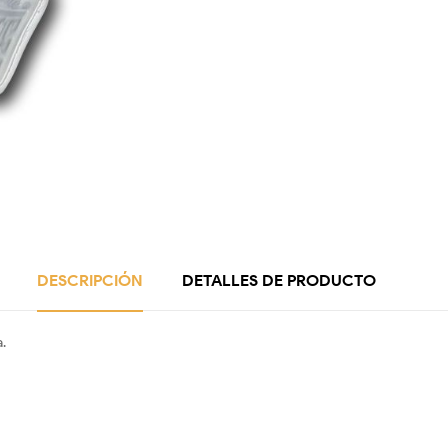
DESCRIPCIÓN
DETALLES DE PRODUCTO
.