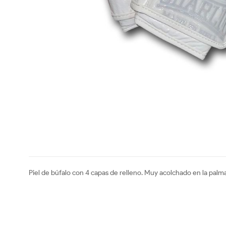
Piel de búfalo con 4 capas de relleno. Muy acolchado en la palma