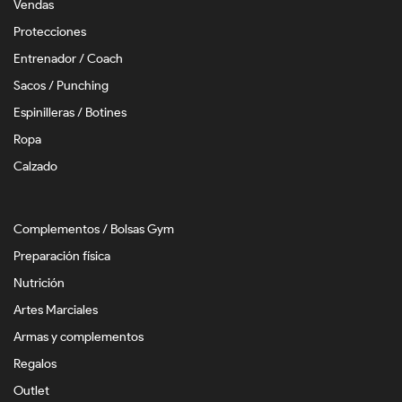
Vendas
Protecciones
Entrenador / Coach
Sacos / Punching
Espinilleras / Botines
Ropa
Calzado
Complementos / Bolsas Gym
Preparación física
Nutrición
Artes Marciales
Armas y complementos
Regalos
Outlet