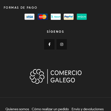
FORMAS DE PAGO
SÍGENOS
Quienes somos
Cómo realizar un pedido
Envío y devoluciones