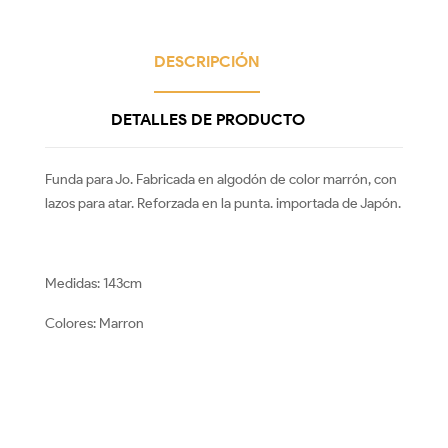
DESCRIPCIÓN
DETALLES DE PRODUCTO
Funda para Jo. Fabricada en algodón de color marrón, con
lazos para atar. Reforzada en la punta. importada de Japón.
Medidas: 143cm
Colores: Marron