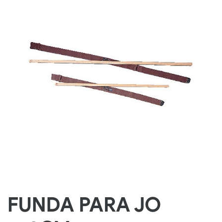
FUNDA PARA JO