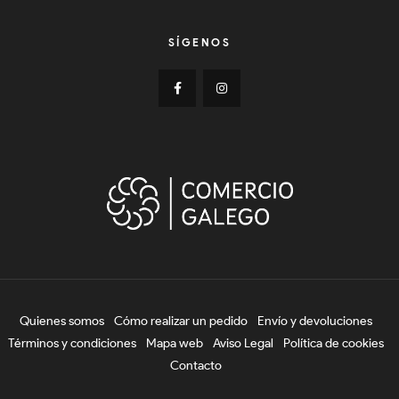
SÍGENOS
Quienes somos
Cómo realizar un pedido
Envío y devoluciones
Términos y condiciones
Mapa web
Aviso Legal
Política de cookies
Contacto