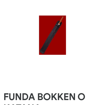
FUNDA BOKKEN O