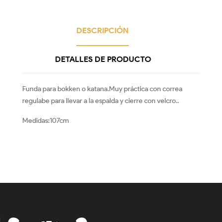
DESCRIPCIÓN
DETALLES DE PRODUCTO
Funda para bokken o katana.Muy práctica con correa
regulabe para llevar a la espalda y cierre con velcro..
Medidas:107cm