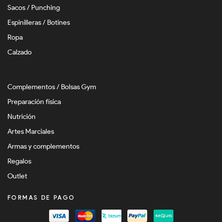
Sacos / Punching
Espinilleras / Botines
Ropa
Calzado
Complementos / Bolsas Gym
Preparación física
Nutrición
Artes Marciales
Armas y complementos
Regalos
Outlet
FORMAS DE PAGO