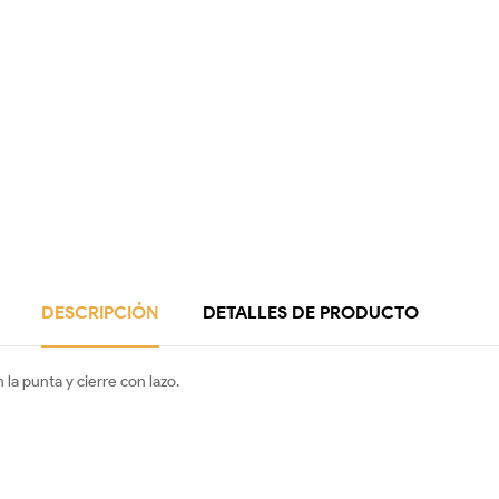
DESCRIPCIÓN
DETALLES DE PRODUCTO
 la punta y cierre con lazo.