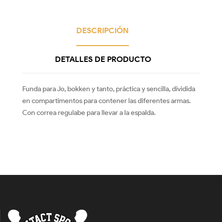
DESCRIPCIÓN
DETALLES DE PRODUCTO
Funda para Jo, bokken y tanto, práctica y sencilla, dividida
en compartimentos para contener las diferentes armas.
Con correa regulabe para llevar a la espalda.