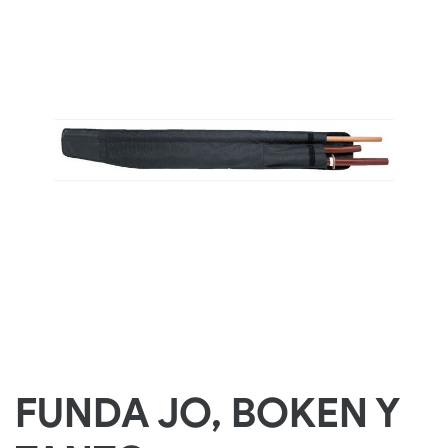
FUNDA JO, BOKEN Y