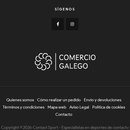
SÍGENOS
Quienes somos
Cómo realizar un pedido
Envío y devoluciones
Términos y condiciones
Mapa web
Aviso Legal
Política de cookies
Contacto
Copyright © 2026 Contact Sport - Especialistas en deportes de contacto