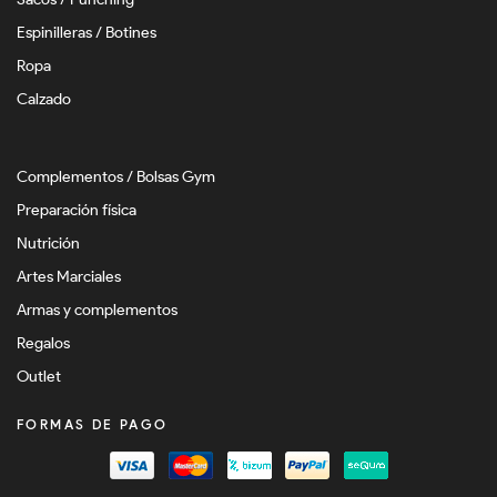
Espinilleras / Botines
Ropa
Calzado
Complementos / Bolsas Gym
Preparación física
Nutrición
Artes Marciales
Armas y complementos
Regalos
Outlet
FORMAS DE PAGO