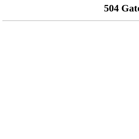
504 Gat