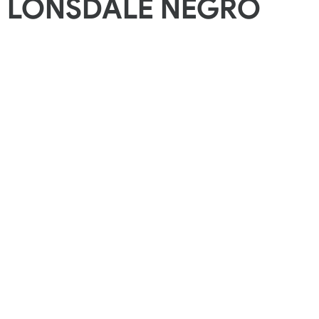
 LONSDALE NEGRO