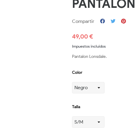
PANTALON
Compartir
49,00 €
Impuestos incluidos
Pantalon Lonsdale.
Color
Talla