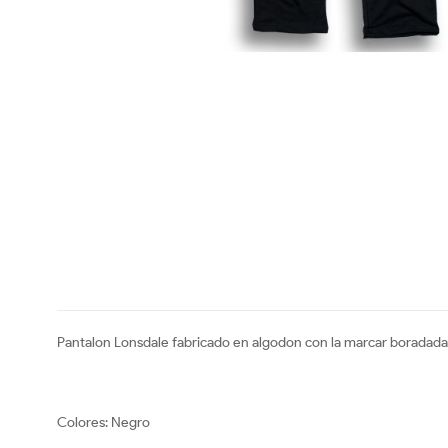
Pantalon Lonsdale fabricado en algodon con la marcar boradada 
Colores: Negro