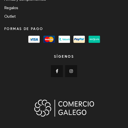
Regalos
Outlet
FORMAS DE PAGO
SÍGENOS