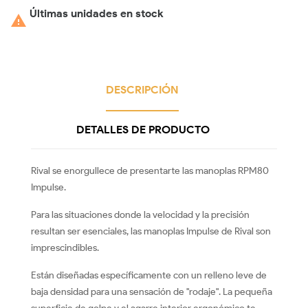
Últimas unidades en stock

DESCRIPCIÓN
DETALLES DE PRODUCTO
Rival se enorgullece de presentarte las manoplas RPM80
Impulse.
Para las situaciones donde la velocidad y la precisión
resultan ser esenciales, las manoplas Impulse de Rival son
imprescindibles.
Están diseñadas específicamente con un relleno leve de
baja densidad para una sensación de "rodaje". La pequeña