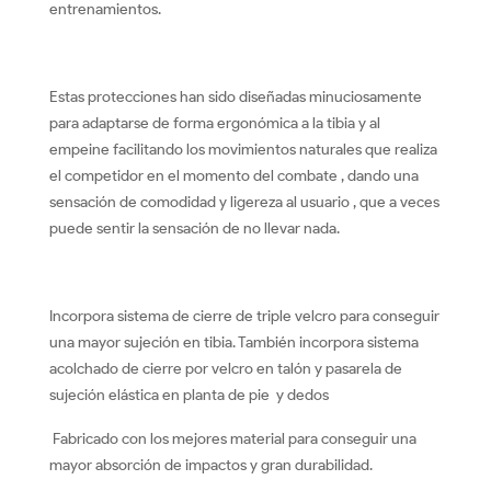
entrenamientos.
Estas protecciones han sido diseñadas minuciosamente
para adaptarse de forma ergonómica a la tibia y al
empeine facilitando los movimientos naturales que realiza
el competidor en el momento del combate , dando una
sensación de comodidad y ligereza al usuario , que a veces
puede sentir la sensación de no llevar nada.
Incorpora sistema de cierre de triple velcro para conseguir
una mayor sujeción en tibia. También incorpora sistema
acolchado de cierre por velcro en talón y pasarela de
sujeción elástica en planta de pie y dedos
Fabricado con los mejores material para conseguir una
mayor absorción de impactos y gran durabilidad.