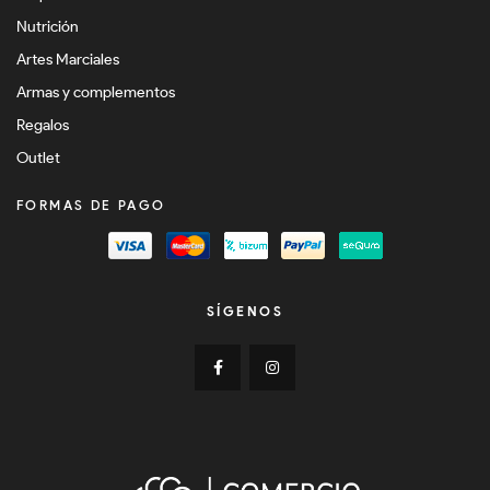
Nutrición
Artes Marciales
Armas y complementos
Regalos
Outlet
FORMAS DE PAGO
SÍGENOS