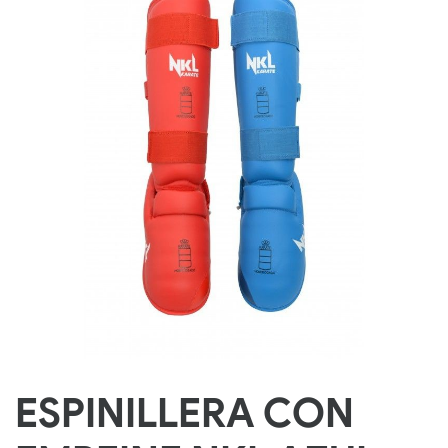
ESPINILLERA CON