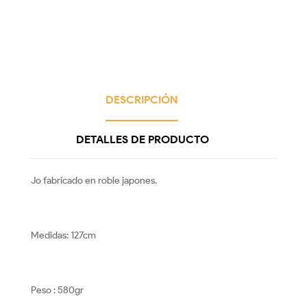
DESCRIPCIÓN
DETALLES DE PRODUCTO
Jo fabricado en roble japones.
Medidas: 127cm
Peso : 580gr