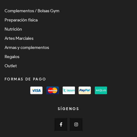
Complementos / Bolsas Gym
Preparación física
Nutrición
Artes Marciales
Armas y complementos
Regalos
Outlet
FORMAS DE PAGO
SÍGENOS