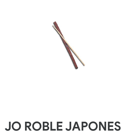
JO ROBLE JAPONES