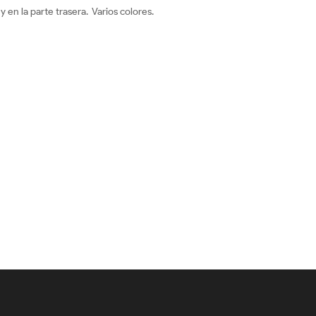
en la parte trasera. Varios colores.