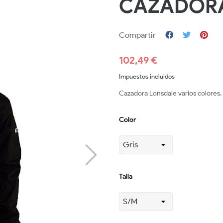
CAZADORA
Compartir
102,49 €
Impuestos incluidos
Cazadora Lonsdale varios colores.
Color
Talla