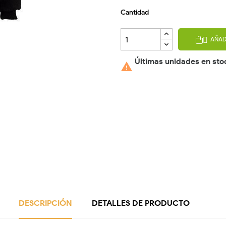
Cantidad
AÑAD

Últimas unidades en sto

DESCRIPCIÓN
DETALLES DE PRODUCTO