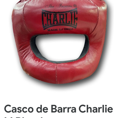
Casco de Barra Charlie