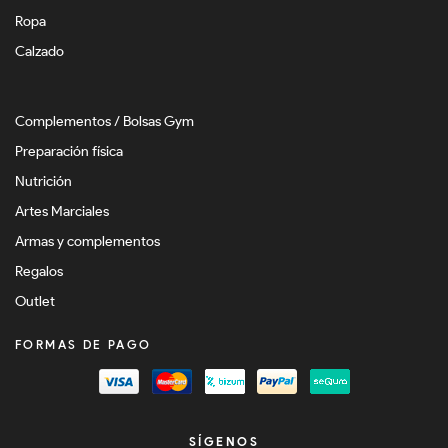
Ropa
Calzado
Complementos / Bolsas Gym
Preparación física
Nutrición
Artes Marciales
Armas y complementos
Regalos
Outlet
FORMAS DE PAGO
SÍGENOS