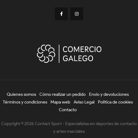
Quienes somos
Cómo realizar un pedido
Envío y devoluciones
Términos y condiciones
Mapa web
Aviso Legal
Política de cookies
Contacto
Copyright © 2026 Contact Sport - Especialistas en deportes de contacto
y artes marciales