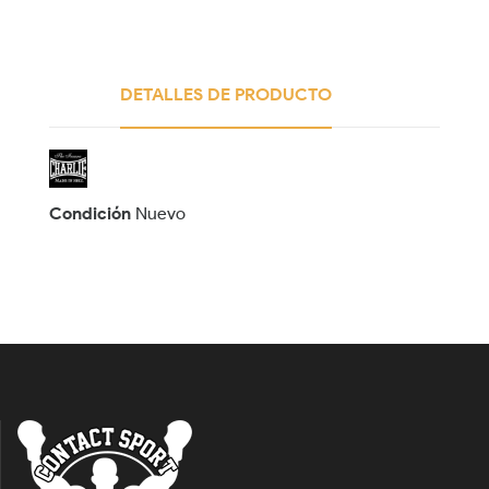
DETALLES DE PRODUCTO
Condición
Nuevo