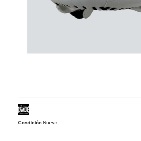
Condición
Nuevo