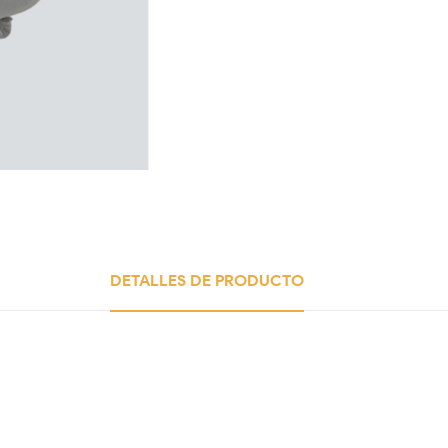
DETALLES DE PRODUCTO