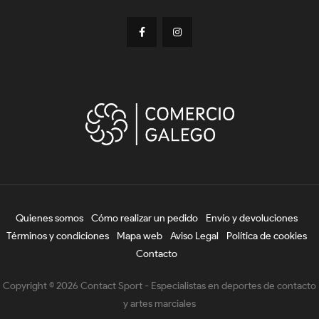
Quienes somos
Cómo realizar un pedido
Envío y devoluciones
Términos y condiciones
Mapa web
Aviso Legal
Política de cookies
Contacto
Copyright © 2026 Contact Sport - Especialistas en deportes de contacto
y artes marciales