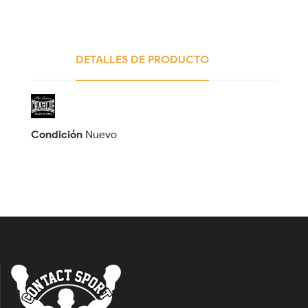
DETALLES DE PRODUCTO
Condición
Nuevo