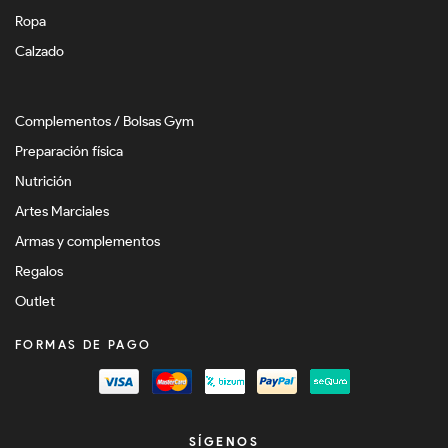
Ropa
Calzado
Complementos / Bolsas Gym
Preparación física
Nutrición
Artes Marciales
Armas y complementos
Regalos
Outlet
FORMAS DE PAGO
SÍGENOS