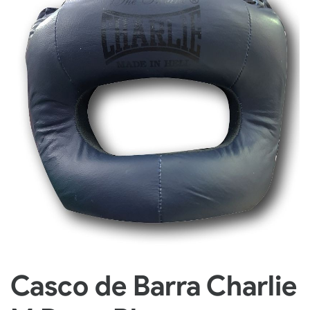
Casco de Barra Charlie