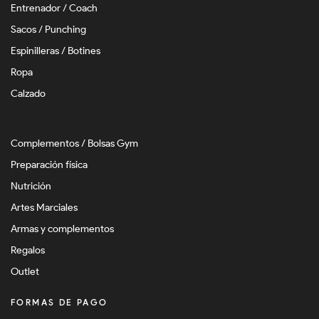
Entrenador / Coach
Sacos / Punching
Espinilleras / Botines
Ropa
Calzado
Complementos / Bolsas Gym
Preparación física
Nutrición
Artes Marciales
Armas y complementos
Regalos
Outlet
FORMAS DE PAGO