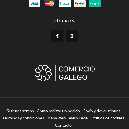
SÍGENOS
Quienes somos
Cómo realizar un pedido
Envío y devoluciones
Términos y condiciones
Mapa web
Aviso Legal
Política de cookies
Contacto