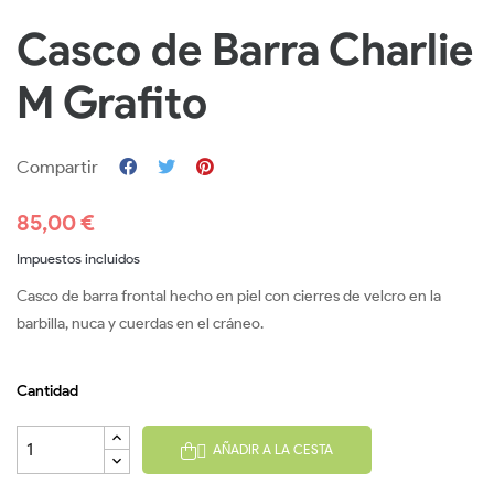
Casco de Barra Charlie
M Grafito
Compartir
85,00 €
Impuestos incluidos
Casco de barra frontal hecho en piel con cierres de velcro en la
barbilla, nuca y cuerdas en el cráneo.
Cantidad
AÑADIR A LA CESTA
