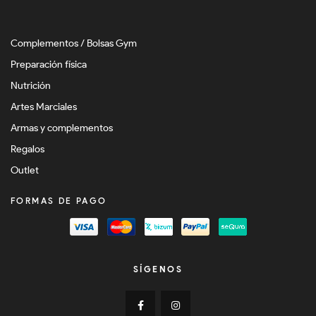
Complementos / Bolsas Gym
Preparación física
Nutrición
Artes Marciales
Armas y complementos
Regalos
Outlet
FORMAS DE PAGO
SÍGENOS