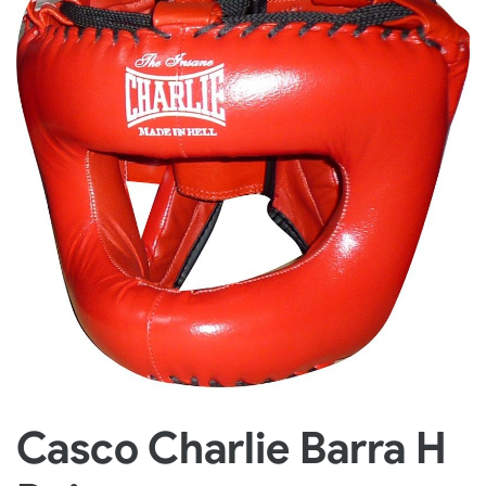
Casco Charlie Barra H