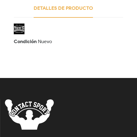
DETALLES DE PRODUCTO
Condición
Nuevo