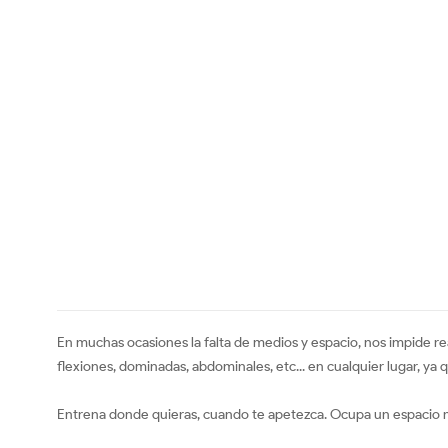
En muchas ocasiones la falta de medios y espacio, nos impide rea
flexiones, dominadas, abdominales, etc... en cualquier lugar, ya q
Entrena donde quieras, cuando te apetezca. Ocupa un espacio 