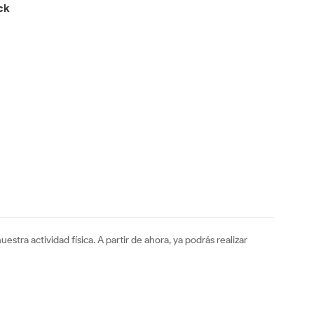
ck
tra actividad física. A partir de ahora, ya podrás realizar