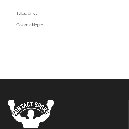
Tallas: Unica
Colores: Negro