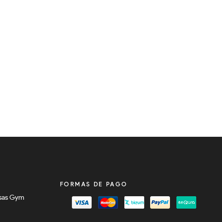
FORMAS DE PAGO
sas Gym