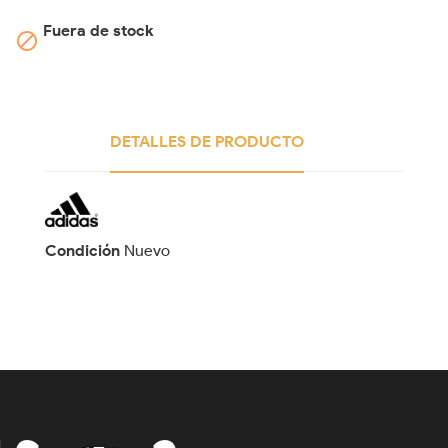
Fuera de stock

DETALLES DE PRODUCTO
Condición
Nuevo