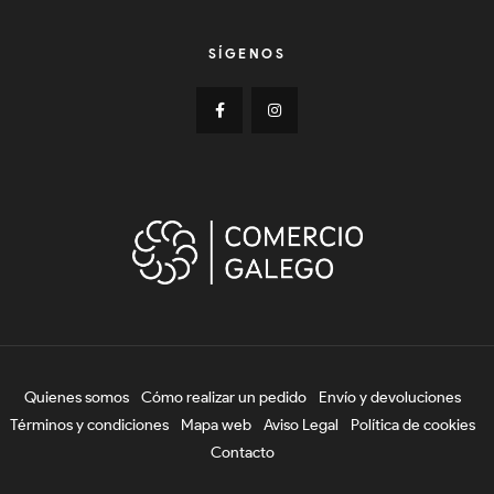
SÍGENOS
Quienes somos
Cómo realizar un pedido
Envío y devoluciones
Términos y condiciones
Mapa web
Aviso Legal
Política de cookies
Contacto