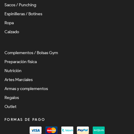
Sacos / Punching
Espinilleras / Botines
Ropa
Calzado
Complementos / Bolsas Gym
Preparación física
Nutrición
Artes Marciales
Armas y complementos
Regalos
Outlet
FORMAS DE PAGO