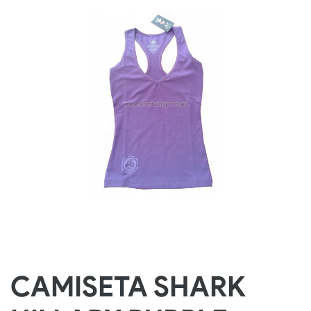
CAMISETA SHARK