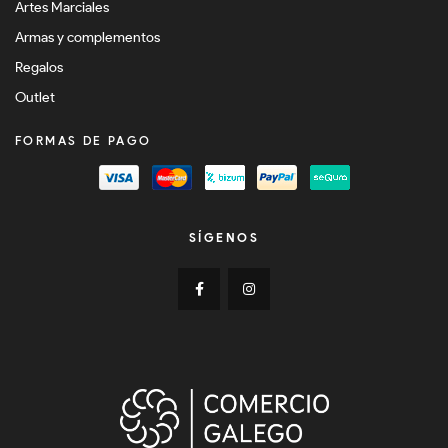
Artes Marciales
Armas y complementos
Regalos
Outlet
FORMAS DE PAGO
SÍGENOS