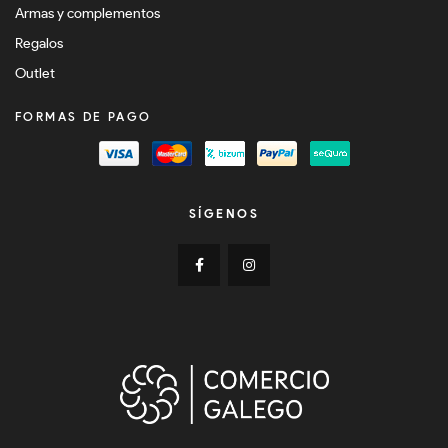
Armas y complementos
Regalos
Outlet
FORMAS DE PAGO
SÍGENOS