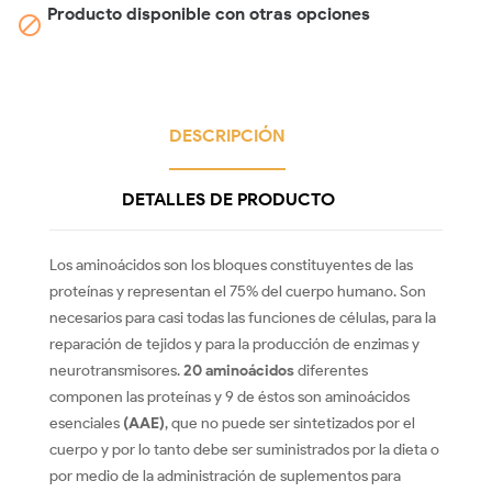
Producto disponible con otras opciones

DESCRIPCIÓN
DETALLES DE PRODUCTO
Los aminoácidos son los bloques constituyentes de las
proteínas y representan el 75% del cuerpo humano. Son
necesarios para casi todas las funciones de células, para la
reparación de tejidos y para la producción de enzimas y
neurotransmisores.
20 aminoácidos
diferentes
componen las proteínas y 9 de éstos son aminoácidos
esenciales
(AAE)
, que no puede ser sintetizados por el
cuerpo y por lo tanto debe ser suministrados por la dieta o
por medio de la administración de suplementos para