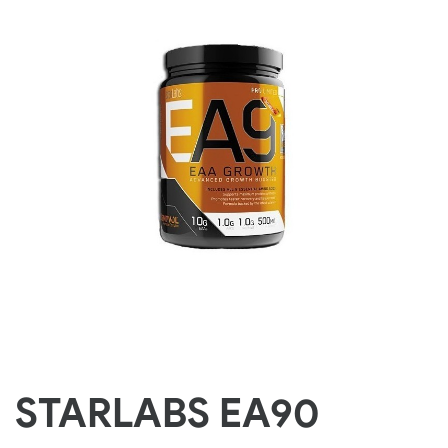
STARLABS EA90