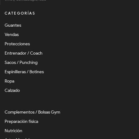
CATEGORÍAS
Guantes
Vendas
Protecciones
Entrenador / Coach
Sacos / Punching
Espinilleras / Botines
Ropa
Calzado
Complementos / Bolsas Gym
Preparación física
Nutrición