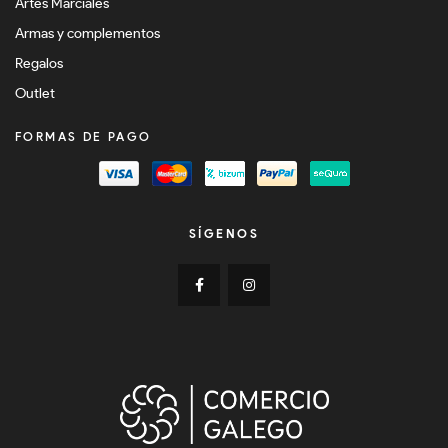
Artes Marciales
Armas y complementos
Regalos
Outlet
FORMAS DE PAGO
SÍGENOS