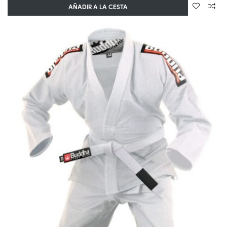
AÑADIR A LA CESTA