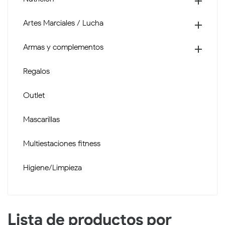

Artes Marciales / Lucha

Armas y complementos

Regalos
Outlet
Mascarillas
Multiestaciones fitness
Higiene/Limpieza
Lista de productos por