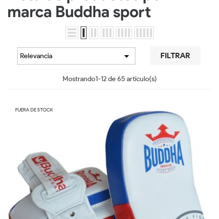
marca Buddha sport

FILTRAR
Relevancia
Mostrando1-12 de 65 artículo(s)
FUERA DE STOCK