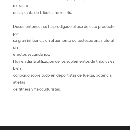
extracto
de la planta de Tribulus Terrestris.
Desde entonces se ha prodigado el uso de este producto
por
su gran influencia en el aumento de testosterona natural
sin
efectos secundarios.
Hoy en día la utilización de los suplementos de tribulus es
bien
conocido sobre todo en deportistas de fuerza, potencia,
atletas
de fitness y fisioculturistas.