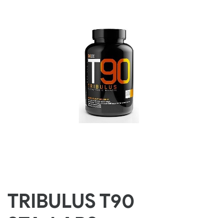
TRIBULUS T90