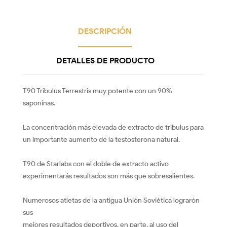
DESCRIPCIÓN
DETALLES DE PRODUCTO
T90 Tribulus Terrestris muy potente con un 90%
saponinas.
La concentración más elevada de extracto de tribulus para
un importante aumento de la testosterona natural.
T90 de Starlabs con el doble de extracto activo
experimentarás resultados son más que sobresalientes.
Numerosos atletas de la antigua Unión Soviética lograrón
sus
mejores resultados deportivos, en parte, al uso del