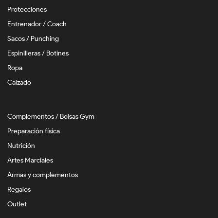
Protecciones
Entrenador / Coach
Sacos / Punching
Espinilleras / Botines
Ropa
Calzado
Complementos / Bolsas Gym
Preparación física
Nutrición
Artes Marciales
Armas y complementos
Regalos
Outlet