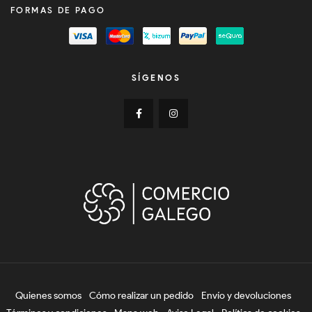
FORMAS DE PAGO
SÍGENOS
Quienes somos
Cómo realizar un pedido
Envío y devoluciones