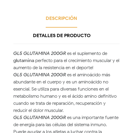
DESCRIPCIÓN
DETALLES DE PRODUCTO
GL5 GLUTAMINA 200GR
es el suplemento de
glutamina
perfecto para el crecimiento muscular y el
aumento de la resistencia en el deporte!
GL5 GLUTAMINA 200GR
es el aminoácido más
abundante en el cuerpo y es un aminoácido no
esencial. Se utiliza para diversas funciones en el
metabolismo humano y es el ácido amino definitivo
cuando se trata de reparación, recuperación y
reducir el dolor muscular.
GL5 GLUTAMINA 200GR
es una importante fuente
de energía para las células del sistema inmuno.
Puede ayudar a los atletas a luchar contra la