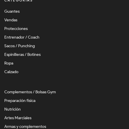
CATEGORÍAS
Guantes
Vendas
Protecciones
Entrenador / Coach
Sacos / Punching
Espinilleras / Botines
Ropa
Calzado
Complementos / Bolsas Gym
Preparación física
Nutrición
Artes Marciales
Armas y complementos