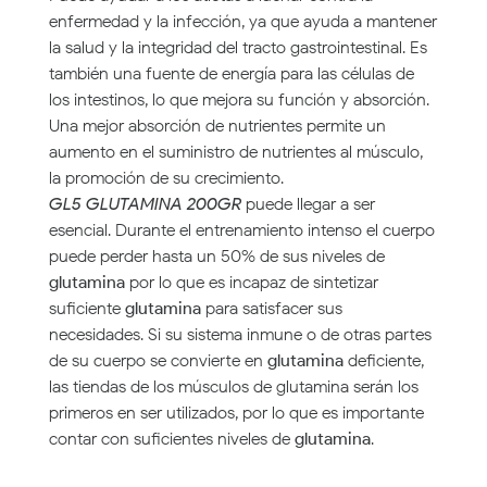
enfermedad y la infección, ya que ayuda a mantener
la salud y la integridad del tracto gastrointestinal. Es
también una fuente de energía para las células de
los intestinos, lo que mejora su función y absorción.
Una mejor absorción de nutrientes permite un
aumento en el suministro de nutrientes al músculo,
la promoción de su crecimiento.
GL5 GLUTAMINA 200GR
puede llegar a ser
esencial. Durante el entrenamiento intenso el cuerpo
puede perder hasta un 50% de sus niveles de
glutamina
por lo que es incapaz de sintetizar
suficiente
glutamina
para satisfacer sus
necesidades. Si su sistema inmune o de otras partes
de su cuerpo se convierte en
glutamina
deficiente,
las tiendas de los músculos de glutamina serán los
primeros en ser utilizados, por lo que es importante
contar con suficientes niveles de
glutamina
.