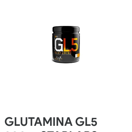
GLUTAMINA GL5