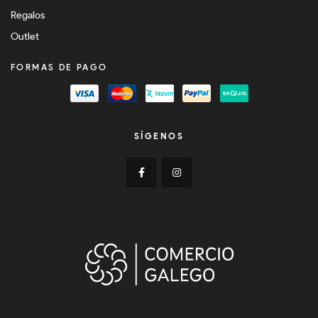
Regalos
Outlet
FORMAS DE PAGO
SÍGENOS